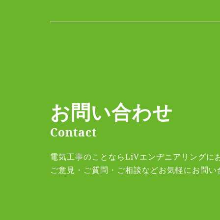
お問い合わせ
Contact
電気工事のことならLiVエンヂニアリングに
ご意見・ご質問・ご相談などお気軽にお問い