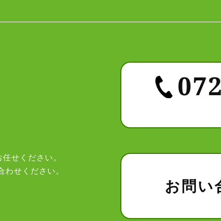
072
お任せください。
合わせください。
お問い