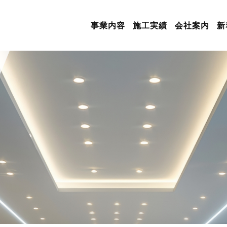
事業内容
施工実績
会社案内
新