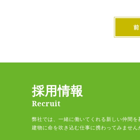
前
採用情報
Recruit
弊社では、一緒に働いてくれる新しい仲間を
建物に命を吹き込む仕事に携わってみません