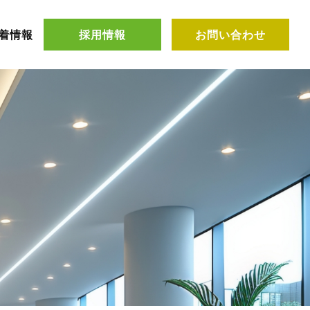
着情報
採用情報
お問い合わせ