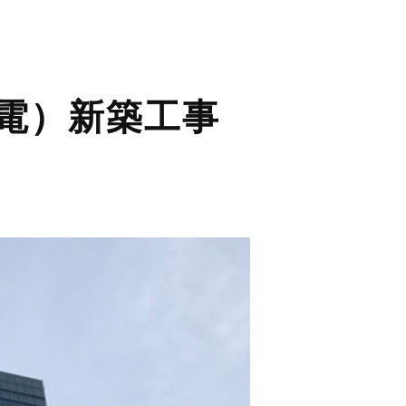
電）新築工事