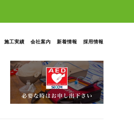
施工実績
会社案内
新着情報
採用情報