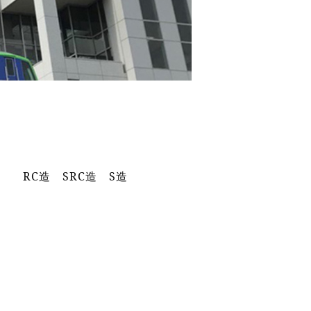
RC造 SRC造 S造