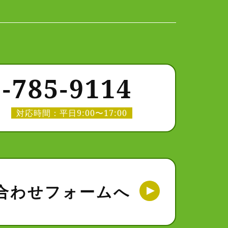
‐785‐9114
対応時間：平日9:00〜17:00
合わせフォームへ