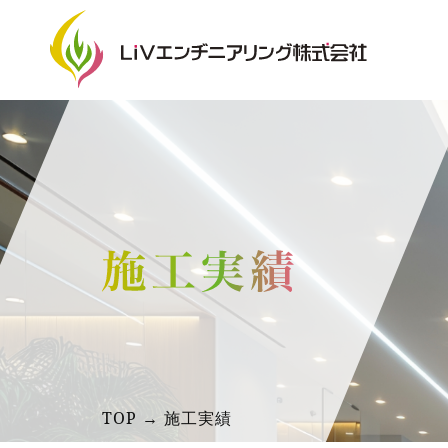
TOP → 施工実績