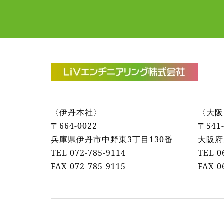
〈伊丹本社〉
〈大阪
〒664-0022
〒541-
兵庫県伊丹市中野東3丁目130番
大阪府
TEL 072-785-9114
TEL 0
FAX 072‐785‐9115
FAX 0