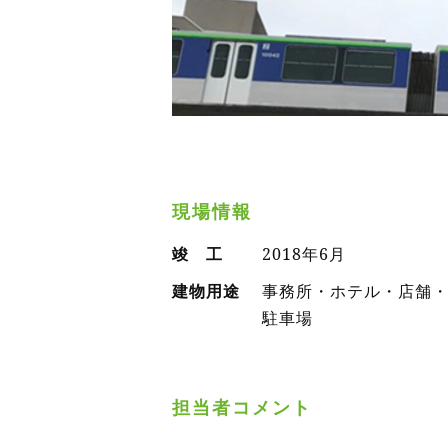
現場情報
竣 工
2018年6月
建物用途
事務所・ホテル・店舗
駐車場
担当者コメント