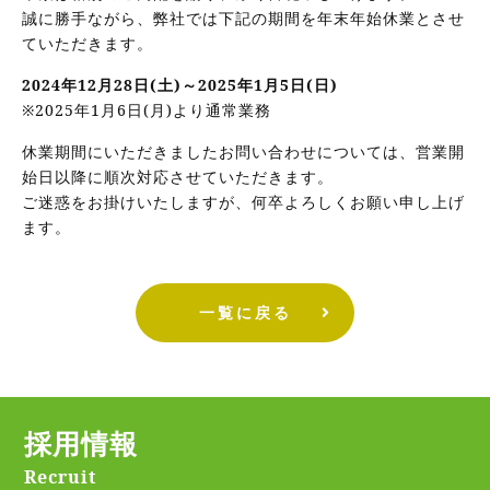
誠に勝手ながら、弊社では下記の期間を年末年始休業とさせ
ていただきます。
2024年12月28日(土)～2025年1月5日(日)
※2025年1月6日(月)より通常業務
休業期間にいただきましたお問い合わせについては、営業開
始日以降に順次対応させていただきます。
ご迷惑をお掛けいたしますが、何卒よろしくお願い申し上げ
ます。
一覧に戻る
採用情報
Recruit