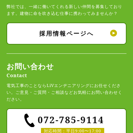
弊社では、一緒に働いてくれる新しい仲間を募集しており
ます。
建物に命を吹き込む仕事に携わってみませんか？
採用情報ページへ
お問い合わせ
Contact
電気工事のことならLiVエンヂニアリングにお任せくださ
い。
ご意見・ご質問・ご相談などお気軽にお問い合わせく
ださい。
072‐785‐9114
対応時間：平日9:00〜17:00