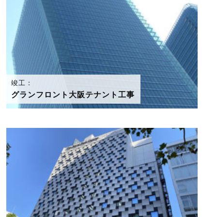
竣工：
グランフロント大阪テナント工事