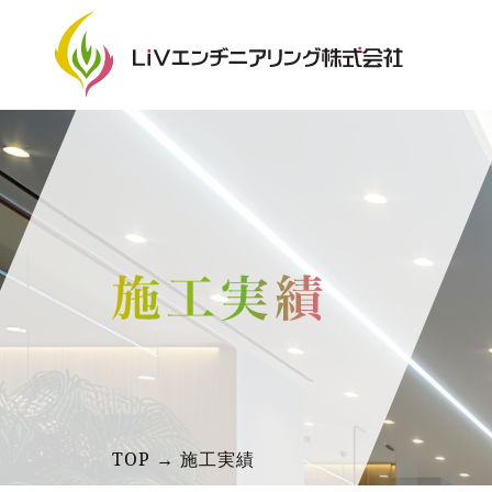
TOP → 施工実績