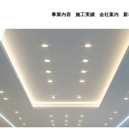
事業内容
施工実績
会社案内
新