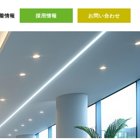
着情報
採用情報
お問い合わせ