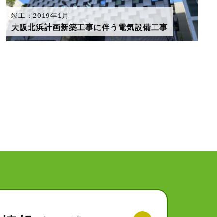
竣工：2019年1月
大阪北浜計画新築工事に伴う電気設備工事