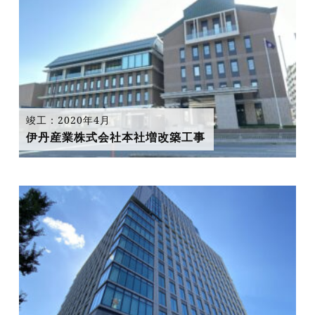
竣工：2020年4月
伊丹産業株式会社本社増改築工事