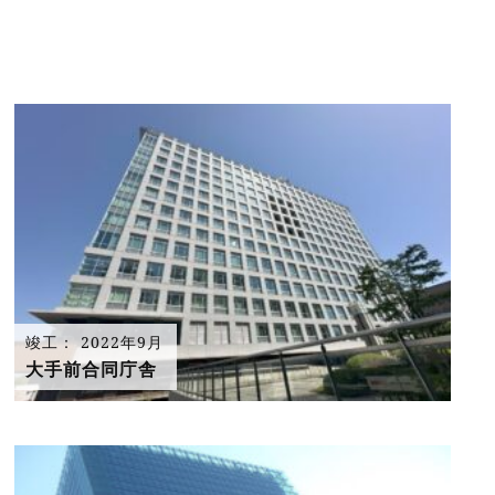
竣工： 2022年9月
大手前合同庁舎