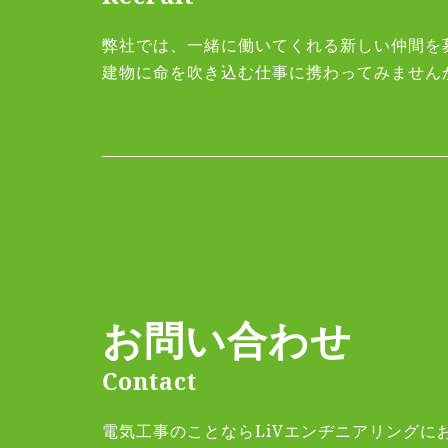
弊社では、一緒に働いてくれる新しい仲間を
建物に命を吹き込む仕事に携わってみません
お問い合わせ
Contact
電気工事のことならLiVエンヂニアリングに