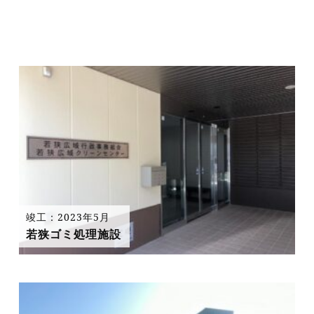
竣工：2023年5月
若狭ゴミ処理施設