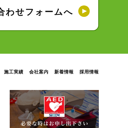
合わせフォームへ
施工実績
会社案内
新着情報
採用情報