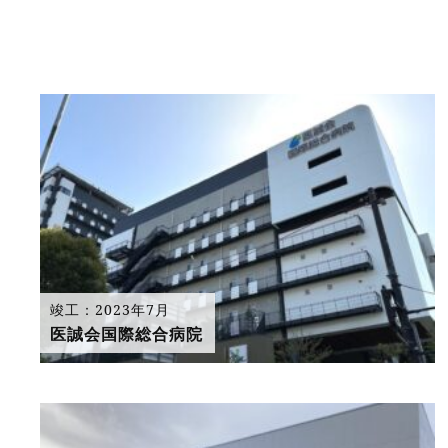
竣工：2023年7月
医誠会国際総合病院