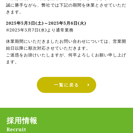
誠に勝手ながら、弊社では下記の期間を休業とさせていただ
きます。
2025年5月3日(土)～2025年5月6日(火)
※2025年5月7日(水)より通常業務
休業期間にいただきましたお問い合わせについては、営業開
始日以降に順次対応させていただきます。
ご迷惑をお掛けいたしますが、何卒よろしくお願い申し上げ
ます。
一覧に戻る
採用情報
Recruit