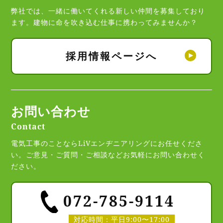
弊社では、一緒に働いてくれる新しい仲間を募集しており
ます。
建物に命を吹き込む仕事に携わってみませんか？
採用情報ページへ
お問い合わせ
Contact
電気工事のことならLiVエンヂニアリングにお任せくださ
い。
ご意見・ご質問・ご相談などお気軽にお問い合わせく
ださい。
072‐785‐9114
対応時間：平日9:00〜17:00